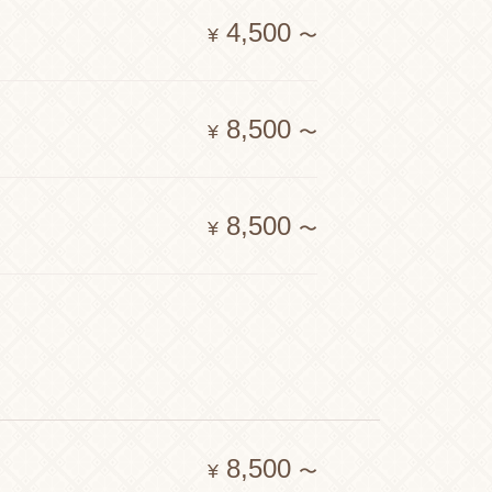
4,500
¥
〜
8,500
¥
〜
8,500
¥
〜
8,500
¥
〜