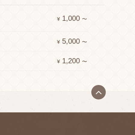
1,000
¥
〜
5,000
¥
〜
1,200
¥
〜