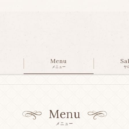
Menu
Sa
メニュー
サ
Menu
メニュー