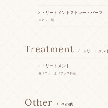
トリートメントストレートパーマ
※カット別
Treatment
/
トリートメン
トリートメント
各メニューよりプラス料金
Other
/
その他