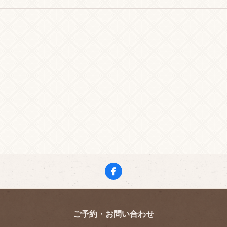
ご予約・お問い合わせ