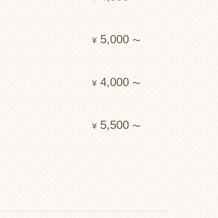
5,000
¥
〜
4,000
¥
〜
5,500
¥
〜