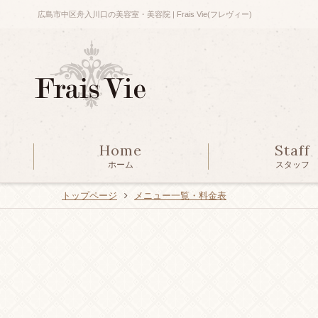
広島市中区舟入川口の美容室・美容院 | Frais Vie(フレヴィー)
Home
Staff
ホーム
スタッフ
トップページ
メニュー一覧・料金表