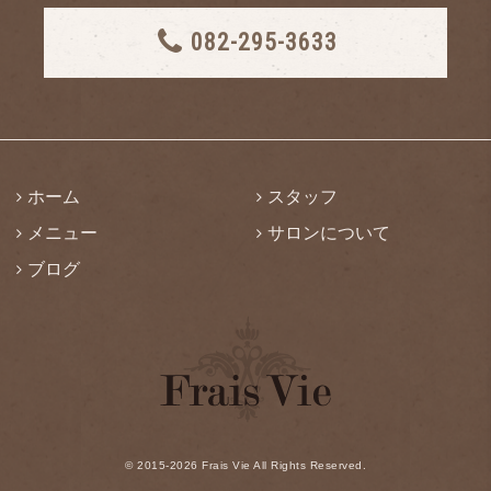
082-295-3633
ホーム
スタッフ
メニュー
サロンについて
ブログ
©
2015-2026
Frais Vie All Rights Reserved.