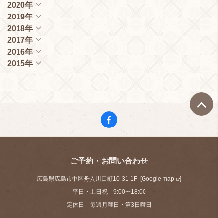
2020年
2019年
2018年
2017年
2016年
2015年
ご予約・お問い合わせ
広島県広島市中区舟入川口町10-31-1F [
Google map
]
平日・土日祝 9:00〜18:00
定休日 毎週月曜日・第3日曜日