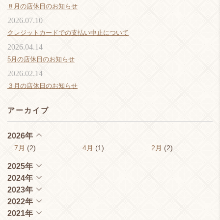
８月の店休日のお知らせ
2026.07.10
クレジットカードでの支払い中止について
2026.04.14
5月の店休日のお知らせ
2026.02.14
３月の店休日のお知らせ
アーカイブ
2026年
7月
(2)
4月
(1)
2月
(2)
2025年
2024年
2023年
2022年
2021年