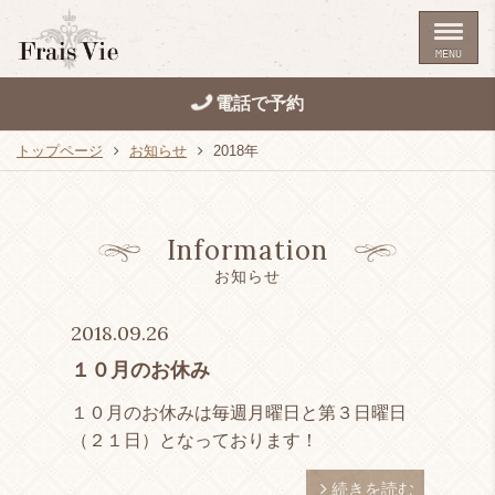
MENU
電話で予約
トップページ
お知らせ
2018年
Information
お知らせ
2018.09.26
１０月のお休み
１０月のお休みは毎週月曜日と第３日曜日
（２１日）となっております！
続きを読む