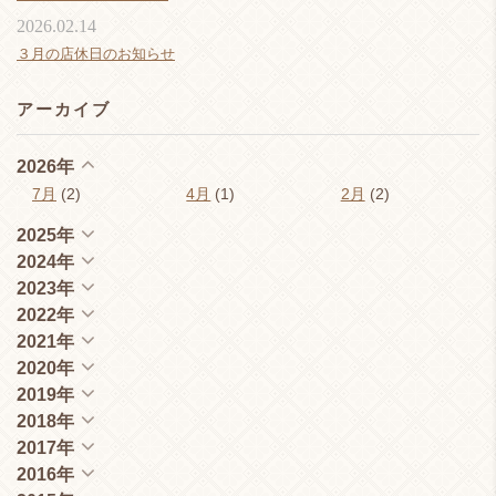
2026.02.14
３月の店休日のお知らせ
アーカイブ
2026年
7月
(2)
4月
(1)
2月
(2)
2025年
2024年
2023年
2022年
2021年
2020年
2019年
2018年
2017年
2016年