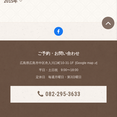
2015年
ご予約・お問い合わせ
広島県広島市中区舟入川口町10-31-1F [
Google map
]
平日・土日祝 9:00〜18:00
定休日 毎週月曜日・第3日曜日
082-295-3633