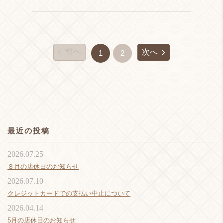
前へ
次へ
1
2
最近の投稿
2026.07.25
８月の店休日のお知らせ
2026.07.10
クレジットカードでの支払い中止について
2026.04.14
5月の店休日のお知らせ