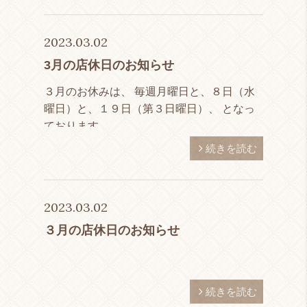
2023.03.02
3月の店休日のお知らせ
３月のお休みは、 毎週月曜日と、８日（水
曜日）と、１９日（第３日曜日）、 となっ
ております。
続きを読む
2023.03.02
３月の店休日のお知らせ
続きを読む