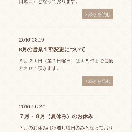
日曜日）となっております。
続きを読む
2016.08.19
8月の営業１部変更について
８月２１日（第３日曜日）は１５時まで営業
とさせて頂きます。
続きを読む
2016.06.30
７月・８月（夏休み）のお休み
７月のお休みは毎週月曜日のみとなっており