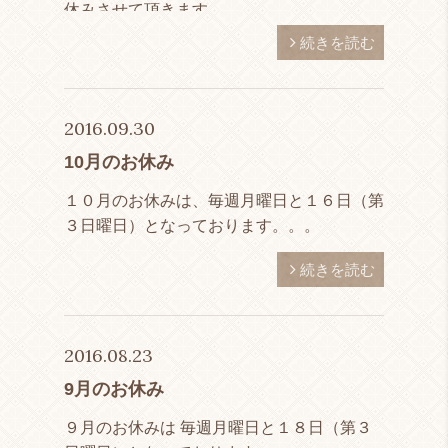
休みさせて頂きます。
続きを読む
2016.09.30
10月のお休み
１０月のお休みは、毎週月曜日と１６日（第
３日曜日）となっております。。。
続きを読む
2016.08.23
9月のお休み
９月のお休みは 毎週月曜日と１８日（第３