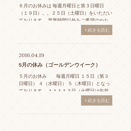
６月のお休みは 毎週月曜日と第３日曜日
（１９日）。。２５日（土曜日）をいただい
ております。 営業時間以外をご希望のかた
は気軽にご連絡いただけたらと思いま
続きを読む
す。。。
2016.04.19
5月の休み（ゴールデンウイーク）
５月のお休み 毎週月曜日 １５日（第３
日曜日） ４（水曜日） ５（木曜日）となっ
ております。 ＊＊＊＊３日（火曜日は午前
中のみ営業）＊＊＊＊とさせて頂きますので
続きを読む
宜しくお願い致します。