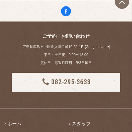
ご予約・お問い合わせ
広島県広島市中区舟入川口町10-31-1F [
Google map
]
平日・土日祝 9:00〜18:00
定休日 毎週月曜日・第3日曜日
082-295-3633
ホーム
スタッフ