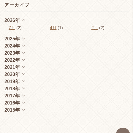
アーカイブ
2026年
7月
(2)
4月
(1)
2月
(2)
2025年
2024年
2023年
2022年
2021年
2020年
2019年
2018年
2017年
2016年
2015年