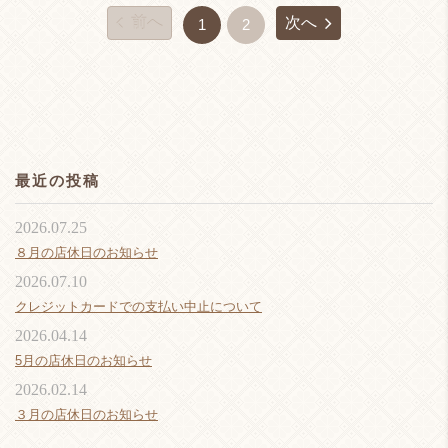
前へ
次へ
1
2
最近の投稿
2026.07.25
８月の店休日のお知らせ
2026.07.10
クレジットカードでの支払い中止について
2026.04.14
5月の店休日のお知らせ
2026.02.14
３月の店休日のお知らせ