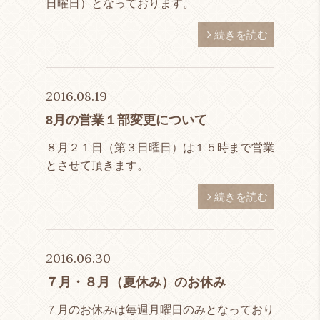
日曜日）となっております。
続きを読む
2016.08.19
8月の営業１部変更について
８月２１日（第３日曜日）は１５時まで営業
とさせて頂きます。
続きを読む
2016.06.30
７月・８月（夏休み）のお休み
７月のお休みは毎週月曜日のみとなっており