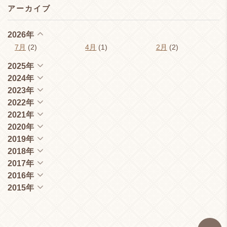
アーカイブ
2026年
7月
(2)
4月
(1)
2月
(2)
2025年
2024年
2023年
2022年
2021年
2020年
2019年
2018年
2017年
2016年
2015年