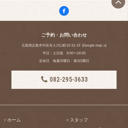
ご予約・お問い合わせ
広島県広島市中区舟入川口町10-31-1F [
Google map
]
平日・土日祝 9:00〜18:00
定休日 毎週月曜日・第3日曜日
082-295-3633
ホーム
スタッフ