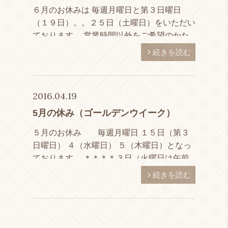
６月のお休みは 毎週月曜日と第３日曜日
（１９日）。。２５日（土曜日）をいただい
ております。 営業時間以外をご希望のかた
は気軽にご連絡いただけたらと思いま
続きを読む
す。。。
2016.04.19
5月の休み（ゴールデンウイーク）
５月のお休み 毎週月曜日 １５日（第３
日曜日） ４（水曜日） ５（木曜日）となっ
ております。 ＊＊＊＊３日（火曜日は午前
中のみ営業）＊＊＊＊とさせて頂きますので
続きを読む
宜しくお願い致します。