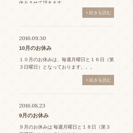
休みさせて頂きます。
続きを読む
2016.09.30
10月のお休み
１０月のお休みは、毎週月曜日と１６日（第
３日曜日）となっております。。。
続きを読む
2016.08.23
9月のお休み
９月のお休みは 毎週月曜日と１８日（第３