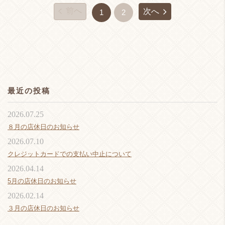
前へ
次へ
1
2
最近の投稿
2026.07.25
８月の店休日のお知らせ
2026.07.10
クレジットカードでの支払い中止について
2026.04.14
5月の店休日のお知らせ
2026.02.14
３月の店休日のお知らせ