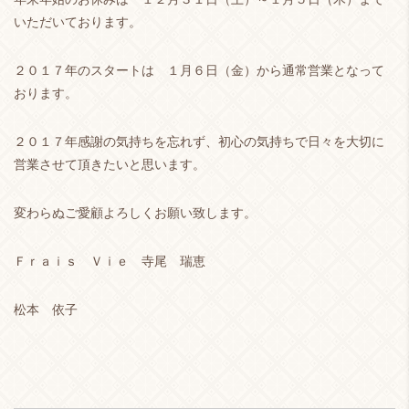
いただいております。
２０１７年のスタートは １月６日（金）から通常営業となって
おります。
２０１７年感謝の気持ちを忘れず、初心の気持ちで日々を大切に
営業させて頂きたいと思います。
変わらぬご愛顧よろしくお願い致します。
Ｆｒａｉｓ Ｖｉｅ 寺尾 瑞恵
松本 依子