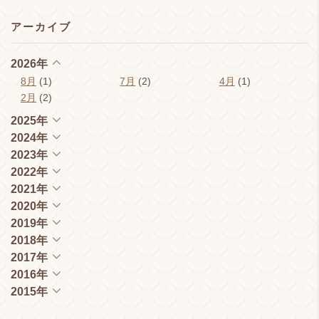
アーカイブ
2026年
8月
(1)
7月
(2)
4月
(1)
2月
(2)
2025年
2024年
2023年
2022年
2021年
2020年
2019年
2018年
2017年
2016年
2015年