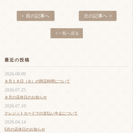
前の記事へ
次の記事へ
一覧へ戻る
最近の投稿
2026.08.09
８月１８日（火）の閉店時間について
2026.07.25
８月の店休日のお知らせ
2026.07.10
クレジットカードでの支払い中止について
2026.04.14
5月の店休日のお知らせ