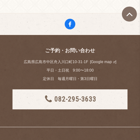
ご予約・お問い合わせ
広島県広島市中区舟入川口町10-31-1F [
Google map
]
平日・土日祝 9:00〜18:00
定休日 毎週月曜日・第3日曜日
082-295-3633