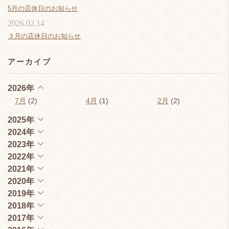
5月の店休日のお知らせ
2026.02.14
３月の店休日のお知らせ
アーカイブ
2026年
7月
(2)
4月
(1)
2月
(2)
2025年
2024年
2023年
2022年
2021年
2020年
2019年
2018年
2017年