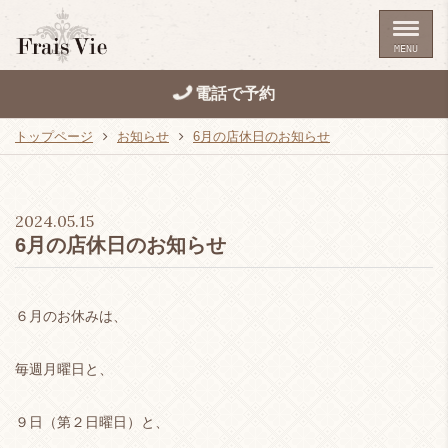
MENU
電話で予約
トップページ
お知らせ
6月の店休日のお知らせ
2024.05.15
6月の店休日のお知らせ
６月のお休みは、
毎週月曜日と、
９日（第２日曜日）と、