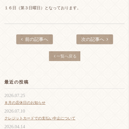
１６日（第３日曜日）となっております。
前の記事へ
次の記事へ
一覧へ戻る
最近の投稿
2026.07.25
８月の店休日のお知らせ
2026.07.10
クレジットカードでの支払い中止について
2026.04.14