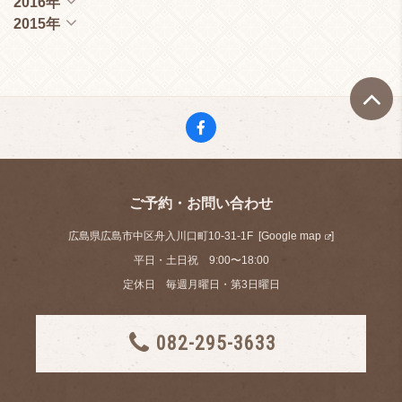
2016年
2015年
ご予約・お問い合わせ
広島県広島市中区舟入川口町10-31-1F [
Google map
]
平日・土日祝 9:00〜18:00
定休日 毎週月曜日・第3日曜日
082-295-3633